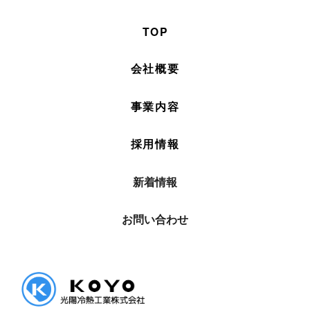
TOP
会社概要
事業内容
採用情報
新着情報
お問い合わせ