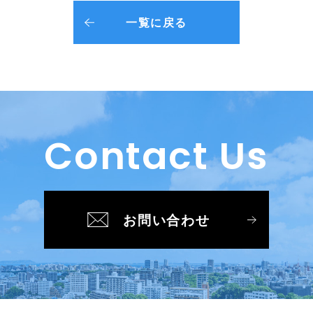
一覧に戻る
Contact Us
お問い合わせ