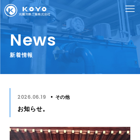
News
新着情報
その他
2026.06.19
お知らせ。