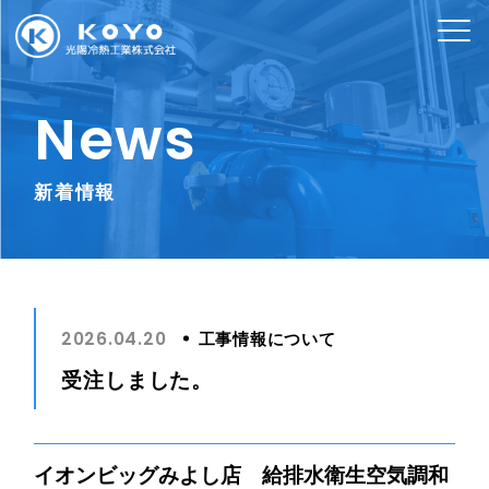
News
新着情報
工事情報について
2026.04.20
受注しました。
イオンビッグみよし店 給排水衛生空気調和