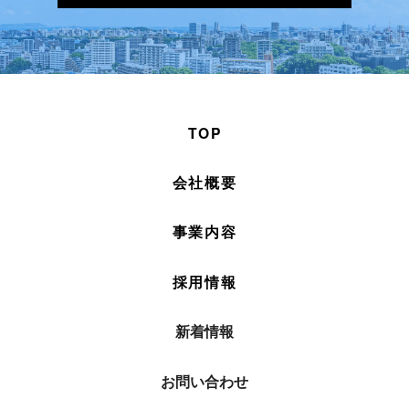
TOP
会社概要
事業内容
採用情報
新着情報
お問い合わせ