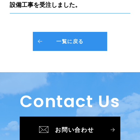
設備工事を受注しました。
一覧に戻る
Contact Us
お問い合わせ